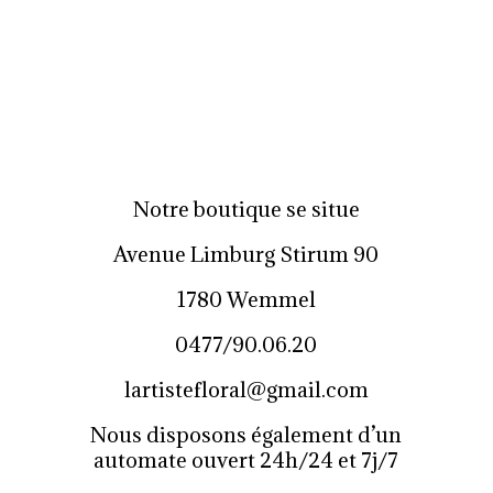
Notre boutique se situe
Avenue Limburg Stirum 90
1780 Wemmel
0477/90.06.20
lartistefloral@gmail.com
Nous disposons également d’un
automate ouvert 24h/24 et 7j/7