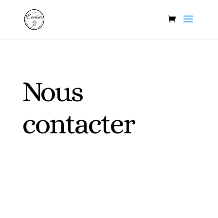
Nous
contacter